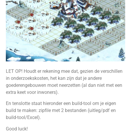
LET OP! Houdt er rekening mee dat, gezien de verschillen
in onderzoekskosten, het kan zijn dat je andere
goederengebouwen moet neerzetten (al dan niet met een
extra keet voor inwoners).
En tenslotte staat hieronder een build-tool om je eigen
build te maken: zipfile met 2 bestanden (uitleg/pdf en
build-tool/Excel).
Good luck!