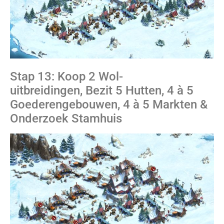
Stap 13: Koop 2 Wol-
uitbreidingen, Bezit 5 Hutten, 4 à 5
Goederengebouwen, 4 à 5 Markten &
Onderzoek Stamhuis