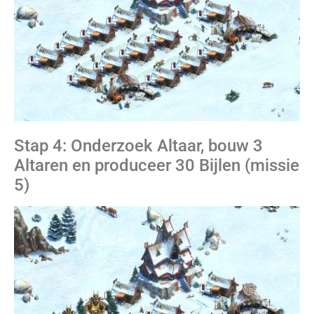
Stap 4: Onderzoek Altaar, bouw 3
Altaren en produceer 30 Bijlen (missie
5)