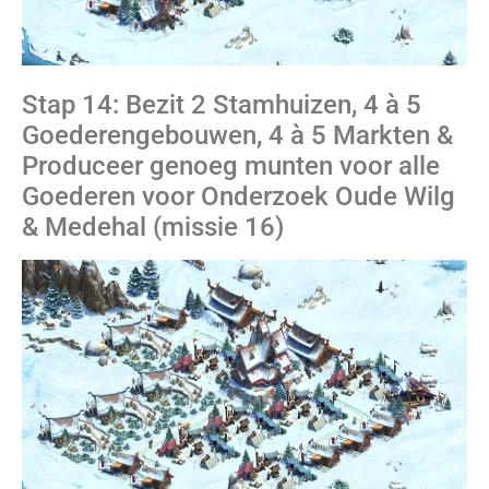
Stap 14: Bezit 2 Stamhuizen, 4 à 5
Goederengebouwen, 4 à 5 Markten &
Produceer genoeg munten voor alle
Goederen voor Onderzoek Oude Wilg
& Medehal (missie 16)