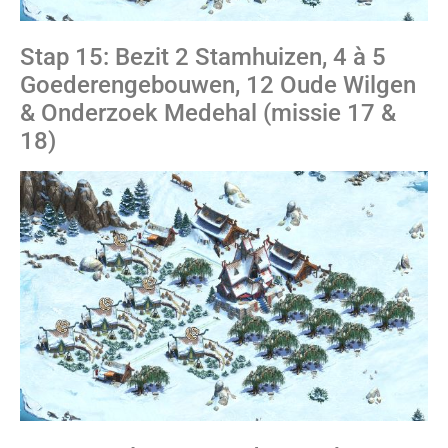
Stap 15: Bezit 2 Stamhuizen, 4 à 5
Goederengebouwen, 12 Oude Wilgen
& Onderzoek Medehal (missie 17 &
18)