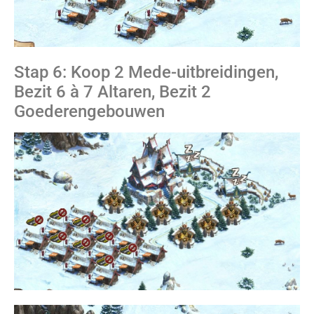
Stap 6: Koop 2 Mede-uitbreidingen,
Bezit 6 à 7 Altaren, Bezit 2
Goederengebouwen