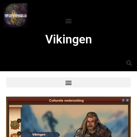
Vikingen