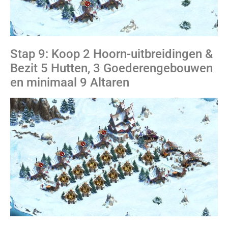
Stap 9: Koop 2 Hoorn-uitbreidingen &
Bezit 5 Hutten, 3 Goederengebouwen
en minimaal 9 Altaren