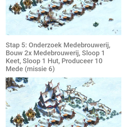
Stap 5: Onderzoek Medebrouwerij,
Bouw 2x Medebrouwerij, Sloop 1
Keet, Sloop 1 Hut, Produceer 10
Mede (missie 6)