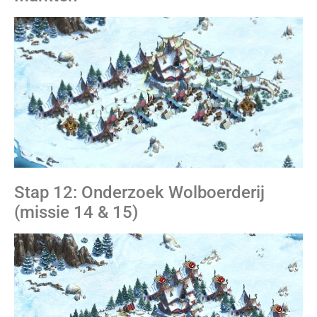
Stap 12: Onderzoek Wolboerderij
(missie 14 & 15)