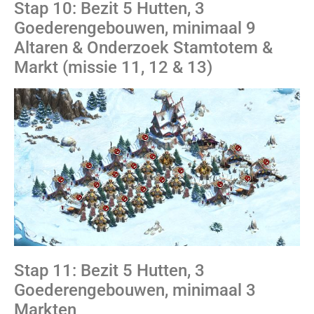
Stap 10: Bezit 5 Hutten, 3
Goederengebouwen, minimaal 9
Altaren & Onderzoek Stamtotem &
Markt (missie 11, 12 & 13)
Stap 11: Bezit 5 Hutten, 3
Goederengebouwen, minimaal 3
Markten