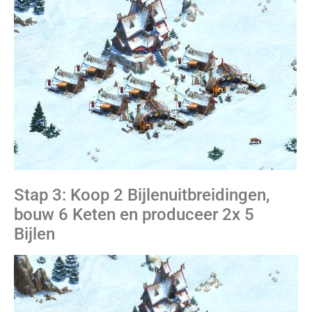
Stap 3: Koop 2 Bijlenuitbreidingen,
bouw 6 Keten en produceer 2x 5
Bijlen