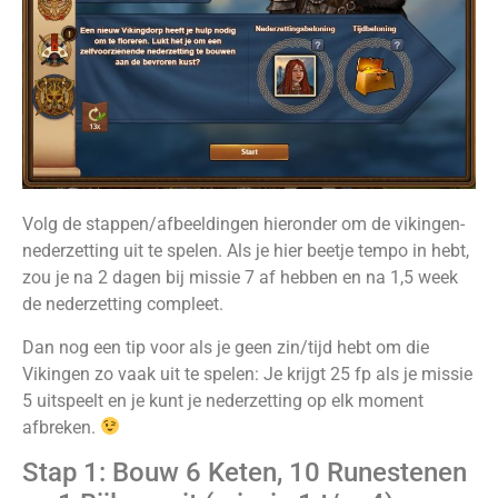
Volg de stappen/afbeeldingen hieronder om de vikingen-
nederzetting uit te spelen. Als je hier beetje tempo in hebt,
zou je na 2 dagen bij missie 7 af hebben en na 1,5 week
de nederzetting compleet.
Dan nog een tip voor als je geen zin/tijd hebt om die
Vikingen zo vaak uit te spelen: Je krijgt 25 fp als je missie
5 uitspeelt en je kunt je nederzetting op elk moment
afbreken.
Stap 1: Bouw 6 Keten, 10 Runestenen