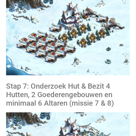
Stap 7: Onderzoek Hut & Bezit 4
Hutten, 2 Goederengebouwen en
minimaal 6 Altaren (missie 7 & 8)