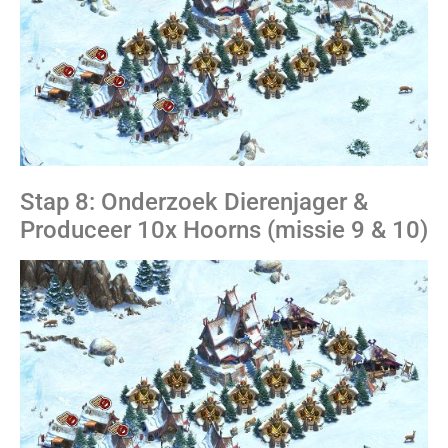
Stap 8: Onderzoek Dierenjager &
Produceer 10x Hoorns (missie 9 & 10)